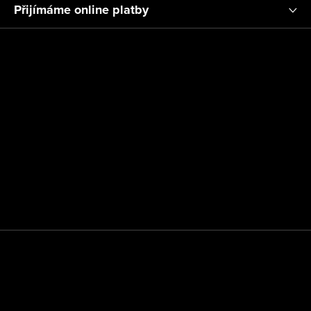
Přijímáme online platby