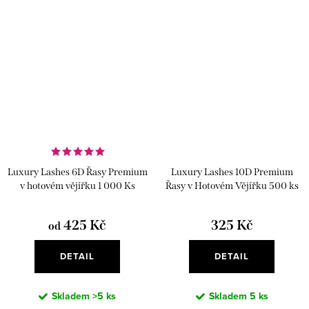
Luxury Lashes 6D Řasy Premium
Luxury Lashes 10D Premium
v hotovém vějířku 1 000 Ks
Řasy v Hotovém Vějířku 500 ks
425 Kč
325 Kč
od
DETAIL
DETAIL
Skladem
>5 ks
Skladem
5 ks