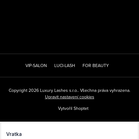
VIP-SALON
LUCI-LASH
FOR BEAUTY
Copyright 2026
Luxury Lashes s.r.o.
. Všechna práva vyhrazena.
Upravit nastavení cookies
Vytvořil Shoptet