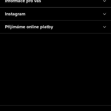
Informace pro vás
Instagram
Přijímáme online platby