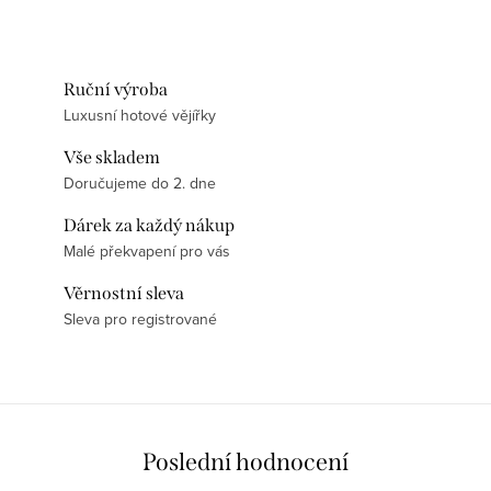
Line /...
Ruční výroba
Luxusní hotové vějířky
Vše skladem
Doručujeme do 2. dne
Dárek za každý nákup
Malé překvapení pro vás
Věrnostní sleva
Sleva pro registrované
Poslední hodnocení