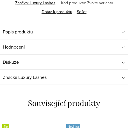
Značka:
Luxury Lashes
Kód produktu:
Zvolte variantu
Dotaz k produktu
Sdílet
Popis produktu
Hodnocení
Diskuze
Značka
Luxury Lashes
Související produkty
Tip
Novinka