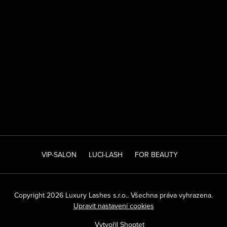
VIP-SALON
LUCI-LASH
FOR BEAUTY
Copyright 2026
Luxury Lashes s.r.o.
. Všechna práva vyhrazena.
Upravit nastavení cookies
Vytvořil Shoptet