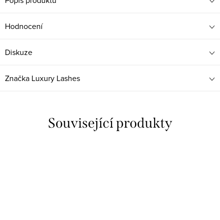
Popis produktu
Hodnocení
Diskuze
Značka
Luxury Lashes
Související produkty