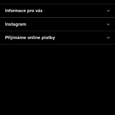
Informace pro vás
Instagram
Přijímáme online platby