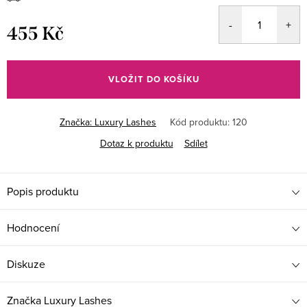
455 Kč
Měrná
cena:
VLOŽIT DO KOŠÍKU
Značka:
Luxury Lashes
Kód produktu:
120
Dotaz k produktu
Sdílet
Popis produktu
Hodnocení
Diskuze
Značka
Luxury Lashes