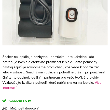
Shaker na lepidlo je nezbytnou pomůckou pro každého, kdo
potřebuje rychle a efektivně promíchat lepidlo. Tento pomocný
nástroj zajišťuje rovnoměrné promíchání, což vede k optimalizaci
jeho vlastností. Snadná manipulace a pohodlné držení při používání
činí tento doplněk ideálním partnerem pro vaše tvořivé projekty.
Vyzkoušejte kvalitu a pohodlí, které nabízí shaker na lepidlo.
Více
informací
Skladem
>5 ks
Možnosti doručení