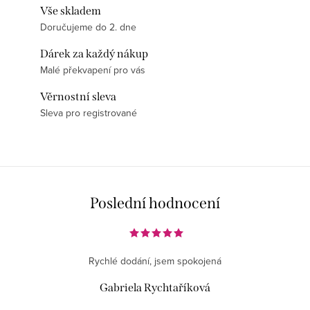
Vše skladem
Doručujeme do 2. dne
Dárek za každý nákup
Malé překvapení pro vás
Věrnostní sleva
Sleva pro registrované
Poslední hodnocení
Rychlé dodání, jsem spokojená
Gabriela Rychtaříková