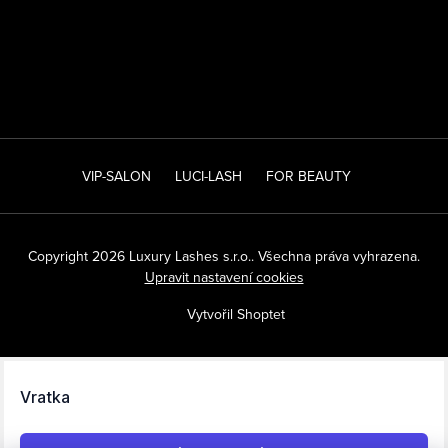
VIP-SALON
LUCI-LASH
FOR BEAUTY
Copyright 2026
Luxury Lashes s.r.o.
. Všechna práva vyhrazena.
Upravit nastavení cookies
Vytvořil Shoptet