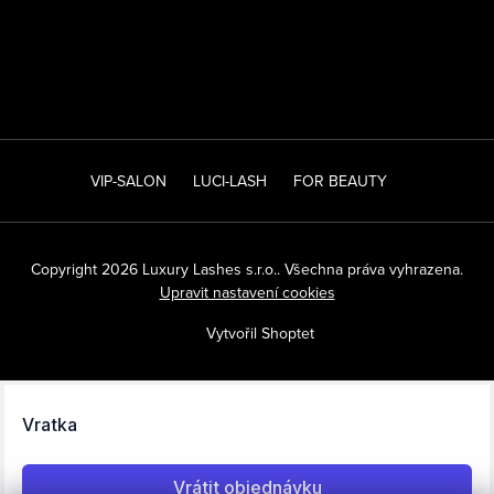
VIP-SALON
LUCI-LASH
FOR BEAUTY
Copyright 2026
Luxury Lashes s.r.o.
. Všechna práva vyhrazena.
Upravit nastavení cookies
Vytvořil Shoptet