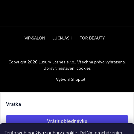
VIP-SALON
LUCI-LASH
FOR BEAUTY
Copyright 2026
Luxury Lashes s.r.o.
. Všechna práva vyhrazena.
Upravit nastavení cookies
Vytvořil Shoptet
Tento web používá soubory cookie. Dalším procházením