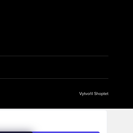
Vytvořil Shoptet