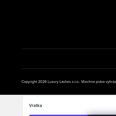
Copyright 2026
Luxury Lashes s.r.o.
. Všechna práva vyhra