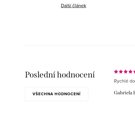
Další článek
Poslední hodnocení
Rychlé do
Gabriela 
VŠECHNA HODNOCENÍ