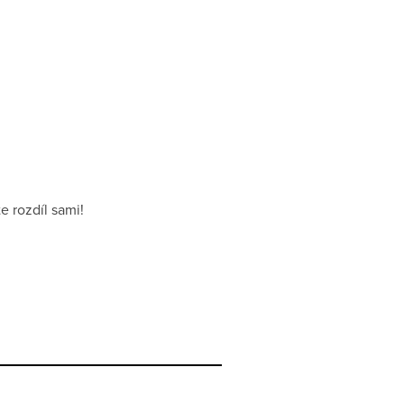
e rozdíl sami!