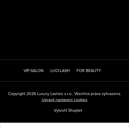
VIP-SALON
LUCI-LASH
FOR BEAUTY
Copyright 2026
Luxury Lashes s.r.o.
. Všechna práva vyhrazena.
Upravit nastavení cookies
Vytvořil Shoptet