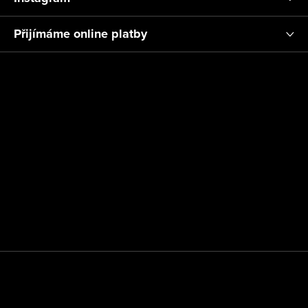
Přijímáme online platby