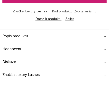
Značka:
Luxury Lashes
Kód produktu:
Zvolte variantu
Dotaz k produktu
Sdílet
Popis produktu
Hodnocení
Diskuze
Značka
Luxury Lashes