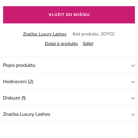
Měrná
cena:
VLOŽIT DO KOŠÍKU
Značka:
Luxury Lashes
Kód produktu:
207/CC
Dotaz k produktu
Sdílet
Popis produktu
Hodnocení (2)
Diskuze (1)
Značka
Luxury Lashes