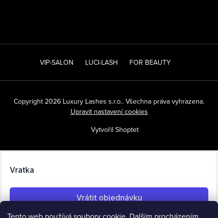
VIP-SALON
LUCI-LASH
FOR BEAUTY
Copyright 2026
Luxury Lashes s.r.o.
. Všechna práva vyhrazena.
Upravit nastavení cookies
Vytvořil Shoptet
Tento web používá soubory cookie. Dalším procházením