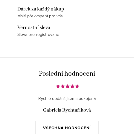
Dárek za každý nákup
Malé překvapení pro vás
Věrnostní sleva
Sleva pro registrované
Poslední hodnocení
Rychlé dodání, jsem spokojená
Gabriela Rychtaříková
VŠECHNA HODNOCENÍ