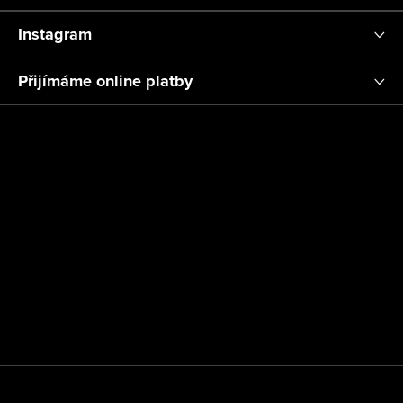
Instagram
Přijímáme online platby