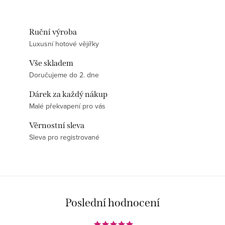
Ruční výroba
Luxusní hotové vějířky
Vše skladem
Doručujeme do 2. dne
Dárek za každý nákup
Malé překvapení pro vás
Věrnostní sleva
Sleva pro registrované
Poslední hodnocení