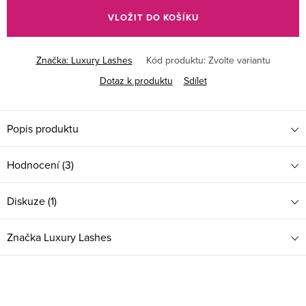
cena:
VLOŽIT DO KOŠÍKU
Značka:
Luxury Lashes
Kód produktu:
Zvolte variantu
Dotaz k produktu
Sdílet
Popis produktu
Hodnocení (3)
Diskuze (1)
Značka
Luxury Lashes