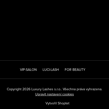
VIP-SALON
LUCI-LASH
FOR BEAUTY
Copyright 2026
Luxury Lashes s.r.o.
. Všechna práva vyhrazena.
Upravit nastavení cookies
Vytvořil Shoptet