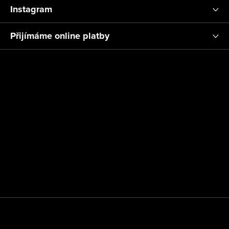
Instagram
Přijímáme online platby