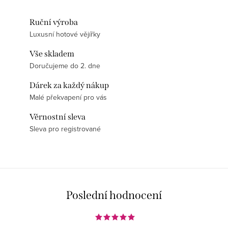
Ruční výroba
Luxusní hotové vějířky
Vše skladem
Doručujeme do 2. dne
Dárek za každý nákup
Malé překvapení pro vás
Věrnostní sleva
Sleva pro registrované
Poslední hodnocení