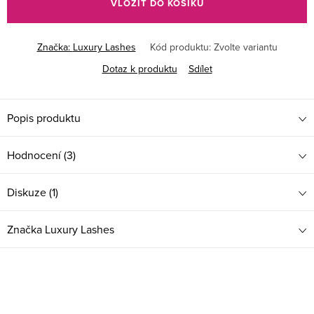
VLOŽIT DO KOŠÍKU
Značka:
Luxury Lashes
Kód produktu:
Zvolte variantu
Dotaz k produktu
Sdílet
Popis produktu
Hodnocení (3)
Diskuze (1)
Značka
Luxury Lashes