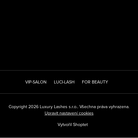
VIP-SALON
LUCI-LASH
FOR BEAUTY
Copyright 2026
Luxury Lashes s.r.o.
. Všechna práva vyhrazena.
Upravit nastavení cookies
Vytvořil Shoptet