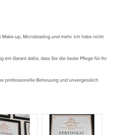
t Make-up, Microblading und mehr. Ich habe nicht
ein Garant dafür, dass Sie die beste Pflege für Ihr
ine professionelle Betreuung und unvergesslich