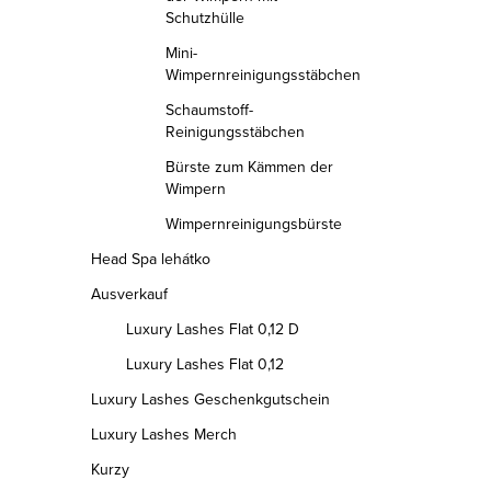
Schutzhülle
Mini-
Wimpernreinigungsstäbchen
Schaumstoff-
Reinigungsstäbchen
Bürste zum Kämmen der
Wimpern
Wimpernreinigungsbürste
Head Spa lehátko
Ausverkauf
Luxury Lashes Flat 0,12 D
Luxury Lashes Flat 0,12
Luxury Lashes Geschenkgutschein
Luxury Lashes Merch
Kurzy