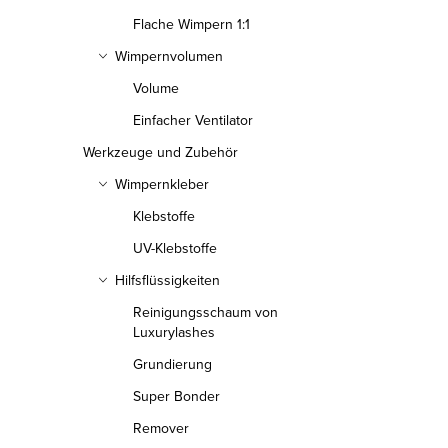
Flache Wimpern 1:1
Wimpernvolumen
Volume
Einfacher Ventilator
Werkzeuge und Zubehör
Wimpernkleber
Klebstoffe
UV-Klebstoffe
Hilfsflüssigkeiten
Reinigungsschaum von
Luxurylashes
Grundierung
Super Bonder
Remover