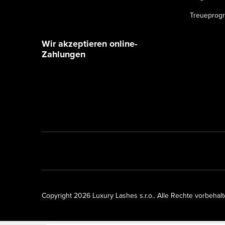
Treueprog
Wir akzeptieren online-
Zahlungen
Copyright 2026
Luxury Lashes s.r.o.
. Alle Rechte vorbehal