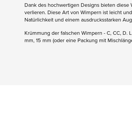
Dank des hochwertigen Designs bieten diese 
verlieren. Diese Art von Wimpern ist leicht un
Natürlichkeit und einem ausdrucksstarken Au
Krümmung der falschen Wimpern - C, CC, D. 
mm, 15 mm (oder eine Packung mit Mischläng