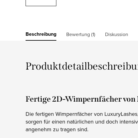
Beschreibung
Bewertung (1)
Diskussion
Produktdetailbeschreib
Fertige 2D-Wimpernfächer von
Die fertigen Wimpernfächer von LuxuryLashes,
sorgen für einen natürlichen und doch intensiv
angenehm zu tragen sind.