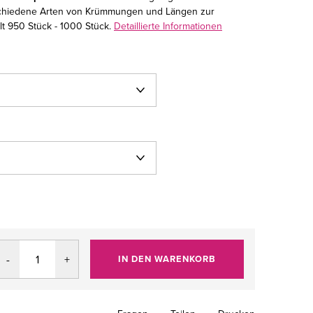
rschiedene Arten von Krümmungen und Längen zur
t 950 Stück - 1000 Stück.
Detaillierte Informationen
IN DEN WARENKORB