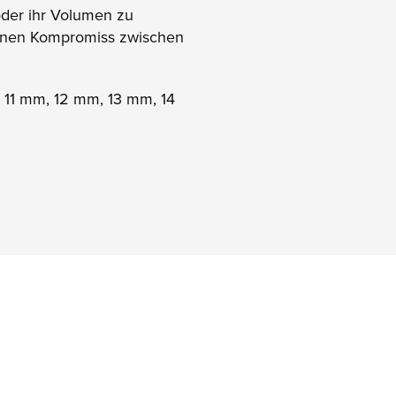
oder ihr Volumen zu
e einen Kompromiss zwischen
 11 mm, 12 mm, 13 mm, 14