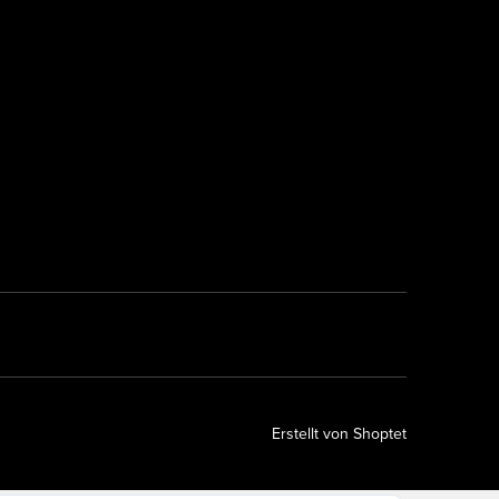
Erstellt von Shoptet