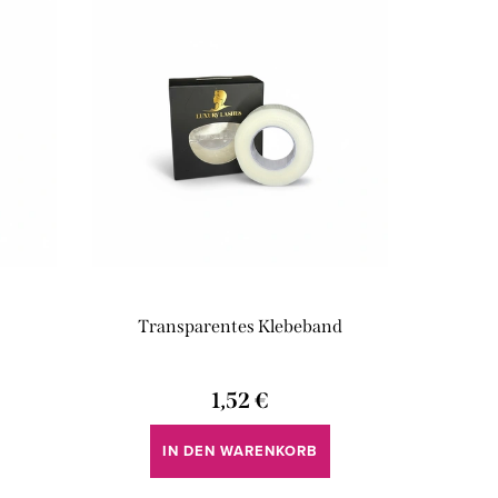
Transparentes Klebeband
1,52 €
IN DEN WARENKORB