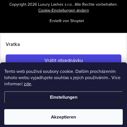
Copyright 2026
Luxury Lashes s.r.o.
. Alle Rechte vorbehalten.
Cookie-Einstellungen ändern
Erstellt von Shoptet
Tento web používá soubory cookie. Dalším procházením
tohoto webu vyjadřujete souhlas s jejich používáním.. Více
informací
zde
.
Einstellungen
Akzeptieren