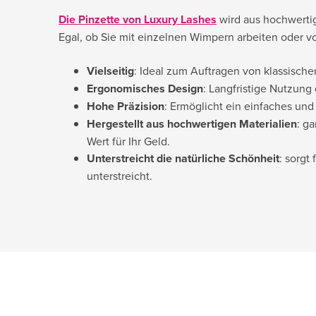
Die Pinzette von Luxury Lashes
wird aus hochwertig
Egal, ob Sie mit einzelnen Wimpern arbeiten oder vo
Vielseitig
: Ideal zum Auftragen von klassisch
Ergonomisches Design
: Langfristige Nutzun
Hohe Präzision
: Ermöglicht ein einfaches und
Hergestellt aus hochwertigen Materialien
: g
Wert für Ihr Geld.
Unterstreicht die natürliche Schönheit
: sorgt
unterstreicht.