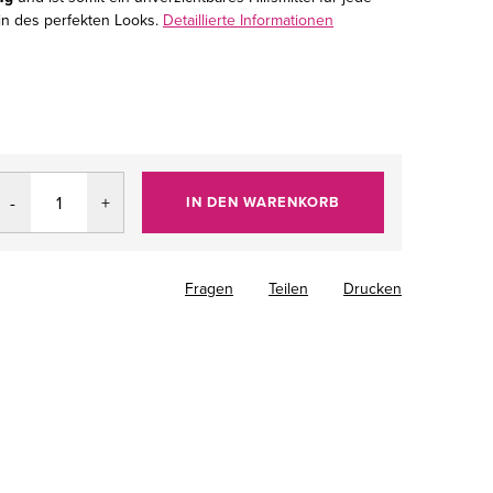
in des perfekten Looks.
Detaillierte Informationen
IN DEN WARENKORB
Fragen
Teilen
Drucken