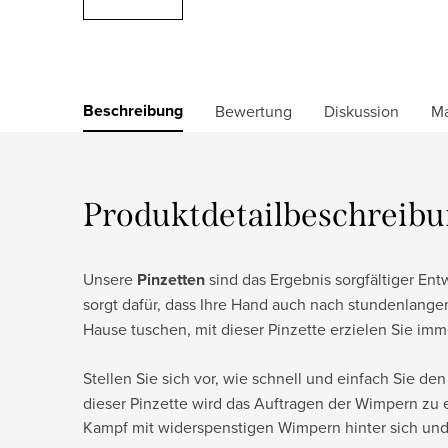
Beschreibung
Bewertung
Diskussion
M
Produktdetailbeschreib
Unsere
Pinzetten
sind das Ergebnis sorgfältiger Ent
sorgt dafür, dass Ihre Hand auch nach stundenlange
Hause tuschen, mit dieser Pinzette erzielen Sie im
Stellen Sie sich vor, wie schnell und einfach Sie de
dieser Pinzette wird das Auftragen der Wimpern zu 
Kampf mit widerspenstigen Wimpern hinter sich und