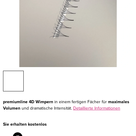
premiumline 4D Wimpern
in einem fertigen Fächer für
maximales
Volumen
und dramatische Intensität.
Detaillierte Informationen
Sie erhalten kostenlos