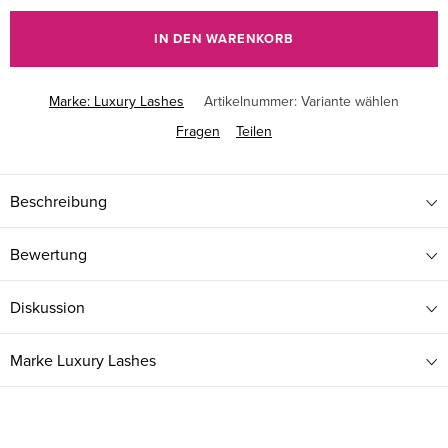
IN DEN WARENKORB
Marke:
Luxury Lashes
Artikelnummer:
Variante wählen
Fragen
Teilen
Beschreibung
Bewertung
Diskussion
Marke
Luxury Lashes