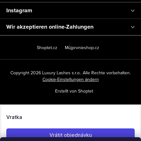
Instagram
Wir akzeptieren online-Zahlungen
Shoptet.cz
Můjprvníeshop.cz
Copyright 2026
Luxury Lashes s.r.o.
. Alle Rechte vorbehalten.
Cookie-Einstellungen ändern
Erstellt von Shoptet