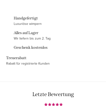
Handgefertigt
Luxuriöse wimpern
Alles auf Lager
Wir liefern bis zum 2. Tag
Geschenk kostenlos
Treuerabatt
Rabatt für registrierte Kunden
Letzte Bewertung