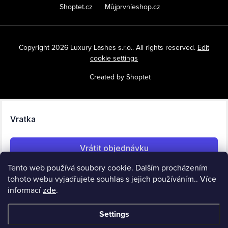
Shoptet.cz
Můjprvníeshop.cz
Copyright 2026
Luxury Lashes s.r.o.
. All rights reserved.
Edit
cookie settings
Created by Shoptet
Tento web používá soubory cookie. Dalším procházením
tohoto webu vyjadřujete souhlas s jejich používáním.. Více
informací
zde
.
Settings