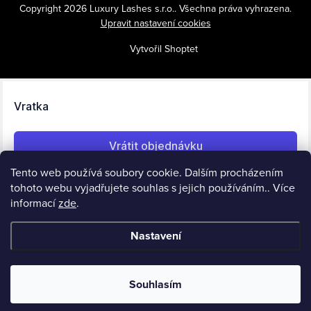
Copyright 2026
Luxury Lashes s.r.o.
. Všechna práva vyhrazena.
Upravit nastavení cookies
Vytvořil Shoptet
Tento web používá soubory cookie. Dalším procházením
tohoto webu vyjadřujete souhlas s jejich používáním.. Více
informací
zde
.
Nastavení
Souhlasím