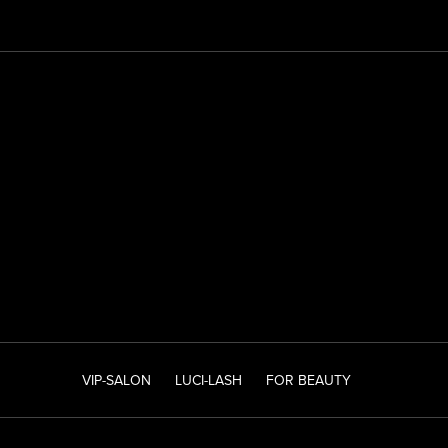
VIP-SALON
LUCI-LASH
FOR BEAUTY