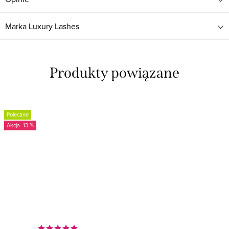
Marka
Luxury Lashes
Produkty powiązane
Polecane
-13 %