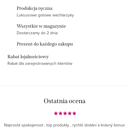
Produkcja ręczna
Luksusowe gotowe wachlarzyky
Wszystkie w magazynie
Dostarczamy do 2 dnia
Prezent do każdego zakupu
Rabat lojalnościowy
Rabat dla zarejestrowanych klientów
Ostatnia ocena
Naprostá spokojenost , top produkty , rychlé dodání a krásný bonus