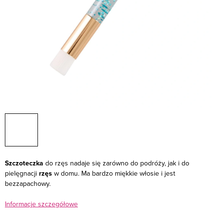
Szczoteczka
do rzęs nadaje się zarówno do podróży, jak i do
pielęgnacji
rzęs
w domu. Ma bardzo miękkie włosie i jest
bezzapachowy.
Informacje szczegółowe