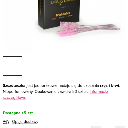
Szczoteczka
jest jednorazowa, nadaje się do czesania
rzęs i brwi
.
Nieperfumowany. Opakowanie zawiera 50 sztuk.
Informacje
szczegółowe
Dostępne
>5 szt
Opcje dostawy