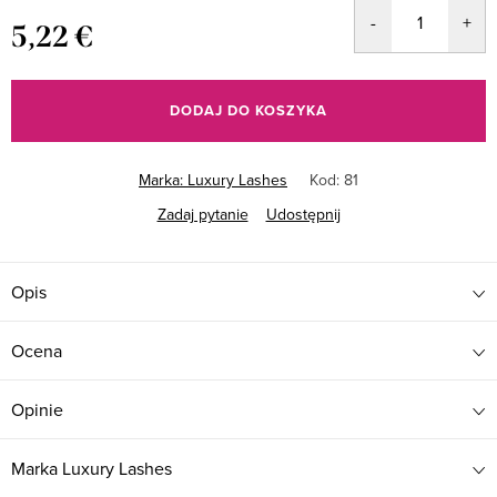
5,22 €
Cena
jednostkowa:
DODAJ DO KOSZYKA
Marka:
Luxury Lashes
Kod:
81
Zadaj pytanie
Udostępnij
Opis
Ocena
Opinie
Marka
Luxury Lashes