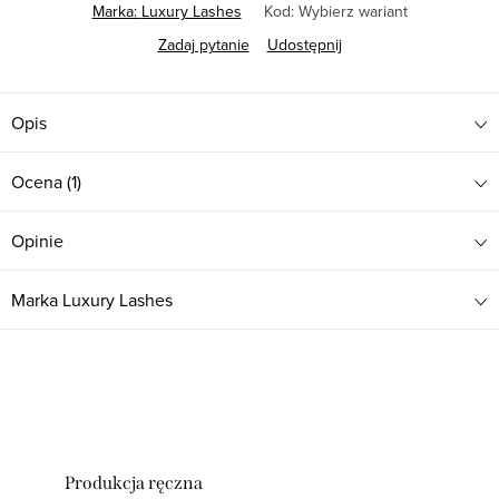
Marka:
Luxury Lashes
Kod:
Wybierz wariant
Zadaj pytanie
Udostępnij
Opis
Ocena (1)
Opinie
Marka
Luxury Lashes
Produkcja ręczna