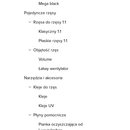
Mega black
Pojedyncze rzęsy
Rzęsa do rzęsy 1:1
Klasyczny 1:1
Płaskie rzęsy 1:1
Objętość rzęs
Volume
Łatwy wentylator
Narzędzia i akcesoria
Kleje do rzęs
Kleje
Kleje UV
Płyny pomocnicze
Pianka oczyszczająca od