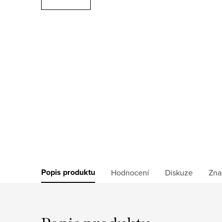
Popis produktu
Hodnocení
Diskuze
Zna