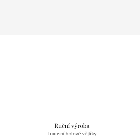
Ruční výroba
Luxusní hotové vějířky