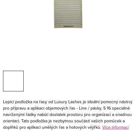
Lepící podložka na řasy od Luxury Lashes je ideální pomocný nástroj
pro přípravu a aplikaci objemových řas - Line / pásky. S 16 speciálně
navrženými řádky nabízí dostatek prostoru pro organizaci a snadnou
orientaci. Tato podložka je nezbytnou součástí vašich pomůcek a
doplňků pro aplikaci umělých řas a hotových vějířků.
Více informací