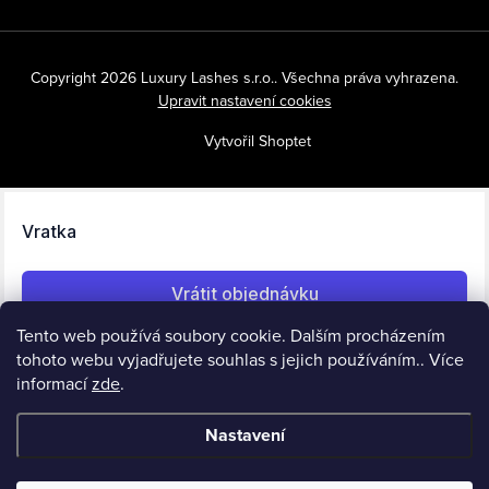
Copyright 2026
Luxury Lashes s.r.o.
. Všechna práva vyhrazena.
Upravit nastavení cookies
Vytvořil Shoptet
Tento web používá soubory cookie. Dalším procházením
tohoto webu vyjadřujete souhlas s jejich používáním.. Více
informací
zde
.
Nastavení