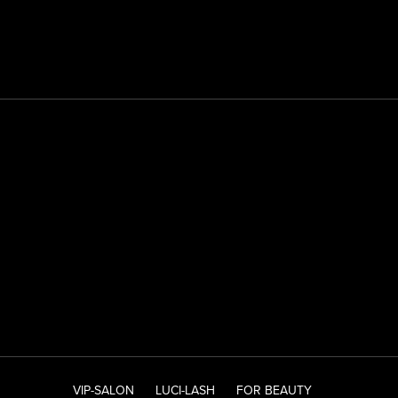
VIP-SALON
LUCI-LASH
FOR BEAUTY