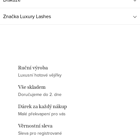
Značka
Luxury Lashes
Ruční výroba
Luxusní hotové vějířky
Vše skladem
Doručujeme do 2. dne
Dárek za každý nákup
Malé překvapení pro vás
Věrnostní sleva
Sleva pro registrované