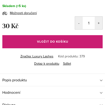
Skladem
(>5 ks)
Možnosti doručení
30 Kč
Měrná
cena:
VLOŽIT DO KOŠÍKU
Značka:
Luxury Lashes
Kód produktu:
379
Dotaz k produktu
Sdílet
Popis produktu
Hodnocení
Diskuze