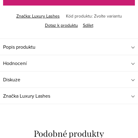
Značka:
Luxury Lashes
Kód produktu:
Zvolte variantu
Dotaz k produktu
Sdílet
Popis produktu
Hodnocení
Diskuze
Značka
Luxury Lashes