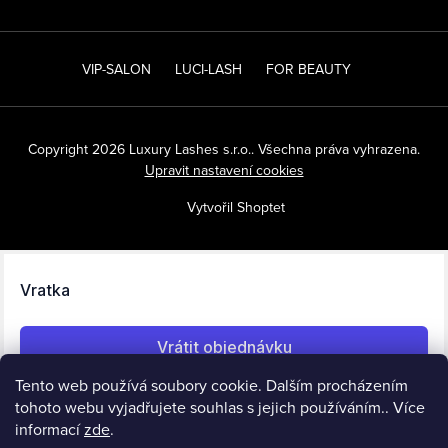
VIP-SALON
LUCI-LASH
FOR BEAUTY
Copyright 2026
Luxury Lashes s.r.o.
. Všechna práva vyhrazena.
Upravit nastavení cookies
Vytvořil Shoptet
Tento web používá soubory cookie. Dalším procházením
tohoto webu vyjadřujete souhlas s jejich používáním.. Více
informací
zde
.