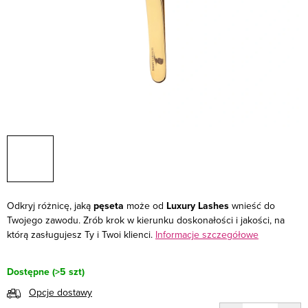
Odkryj różnicę, jaką
pęseta
może od
Luxury Lashes
wnieść do
Twojego zawodu. Zrób krok w kierunku doskonałości i jakości, na
którą zasługujesz Ty i Twoi klienci.
Informacje szczegółowe
Dostępne
(>5 szt)
Opcje dostawy