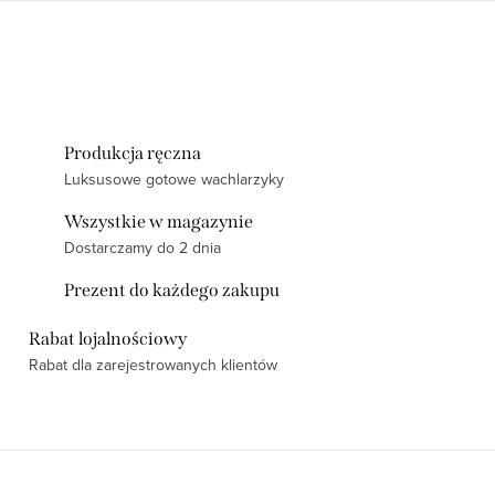
Produkcja ręczna
Luksusowe gotowe wachlarzyky
Wszystkie w magazynie
Dostarczamy do 2 dnia
Prezent do każdego zakupu
Rabat lojalnościowy
Rabat dla zarejestrowanych klientów