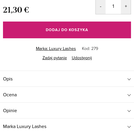
21,30 €
Cena
jednostkowa:
DODAJ DO KOSZYKA
Marka:
Luxury Lashes
Kod:
279
Zadaj pytanie
Udostępnij
Opis
Ocena
Opinie
Marka
Luxury Lashes