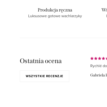
Produkcja ręczna
Ws
Luksusowe gotowe wachlarzyky
Ostatnia ocena
Rychlé do
Gabriela 
WSZYSTKIE RECENZJE