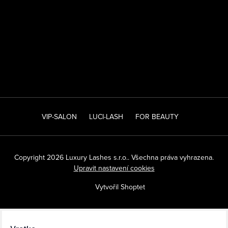
VIP-SALON
LUCI-LASH
FOR BEAUTY
Copyright 2026
Luxury Lashes s.r.o.
. Všechna práva vyhrazena.
Upravit nastavení cookies
Vytvořil Shoptet