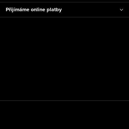
Přijímáme online platby