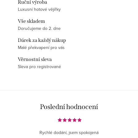
Ruční výroba
Luxusní hotové vějířky
Vše skladem
Doručujeme do 2. dne
Dárek za každý nákup
Malé překvapení pro vás
Věrnostní sleva
Sleva pro registrované
Poslední hodnocení
Rychlé dodání, jsem spokojená