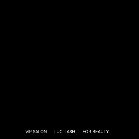
VIP-SALON
LUCI-LASH
FOR BEAUTY