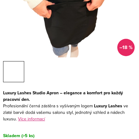
–18 %
Luxury Lashes Studio Apron – elegance a komfort pro každý
pracovní den.
Profesionální černá zástěra s vyšívaným logem
Luxury Lashes
ve
zlaté barvě dodá vašemu salonu styl, jednotný vzhled a nádech
luxusu.
Více informací
Skladem
(>5 ks)