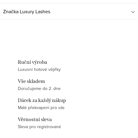
Značka
Luxury Lashes
Ruční výroba
Luxusní hotové vějířky
Vše skladem
Doručujeme do 2. dne
Dárek za každý nákup
Malé překvapení pro vás
Věrnostní sleva
Sleva pro registrované