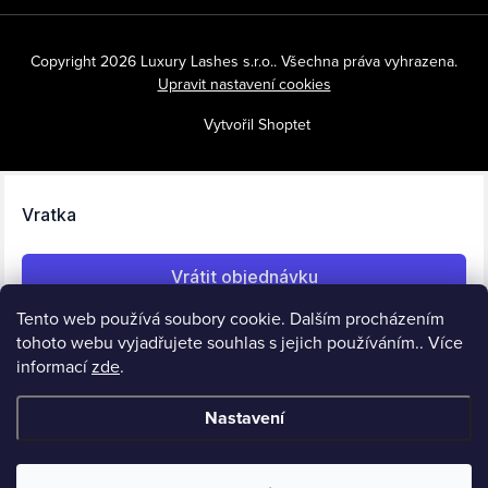
Copyright 2026
Luxury Lashes s.r.o.
. Všechna práva vyhrazena.
Upravit nastavení cookies
Vytvořil Shoptet
Tento web používá soubory cookie. Dalším procházením
tohoto webu vyjadřujete souhlas s jejich používáním.. Více
informací
zde
.
Nastavení