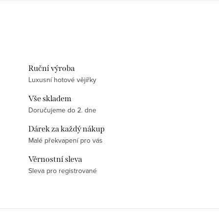
Ruční výroba
Luxusní hotové vějířky
Vše skladem
Doručujeme do 2. dne
Dárek za každý nákup
Malé překvapení pro vás
Věrnostní sleva
Sleva pro registrované