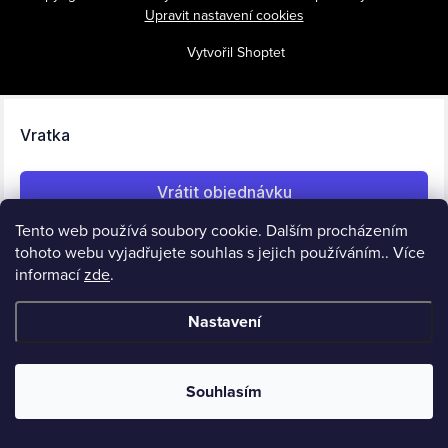
Upravit nastavení cookies
Vytvořil Shoptet
Tento web používá soubory cookie. Dalším procházením
tohoto webu vyjadřujete souhlas s jejich používáním.. Více
informací
zde
.
Nastavení
Souhlasím
Používáme
Retino