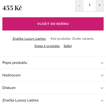
455 Kč
Měrná
cena:
VLOŽIT DO KOŠÍKU
Značka:
Luxury Lashes
Kód produktu:
Zvolte variantu
Dotaz k produktu
Sdílet
Popis produktu
Hodnocení
Diskuze
Značka
Luxury Lashes