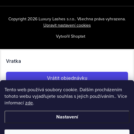
Copyright 2026
Luxury Lashes s.r.o.
. Všechna práva vyhrazena.
Upravit nastavení cookies
Vytvořil Shoptet
Tento web používá soubory cookie. Dalším procházením
tohoto webu vyjadřujete souhlas s jejich používáním.. Více
informací
zde
.
Nastavení