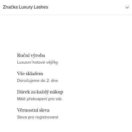
Značka
Luxury Lashes
Ruční výroba
Luxusní hotové vějířky
Vše skladem
Doručujeme do 2. dne
Dárek za každý nákup
Malé překvapení pro vás
Věrnostní sleva
Sleva pro registrované