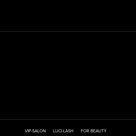
VIP-SALON
LUCI-LASH
FOR BEAUTY