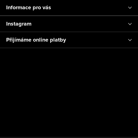
Informace pro vás
Instagram
Přijímáme online platby