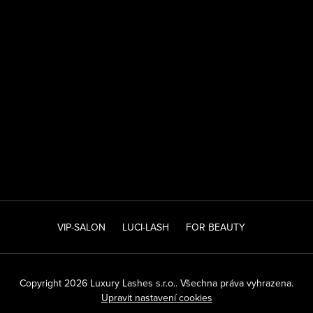
VIP-SALON
LUCI-LASH
FOR BEAUTY
Copyright 2026
Luxury Lashes s.r.o.
. Všechna práva vyhrazena.
Upravit nastavení cookies