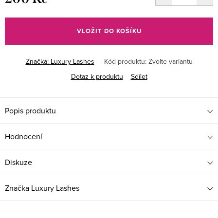
Měrná
cena:
VLOŽIT DO KOŠÍKU
Značka:
Luxury Lashes
Kód produktu:
Zvolte variantu
Dotaz k produktu
Sdílet
Popis produktu
Hodnocení
Diskuze
Značka
Luxury Lashes