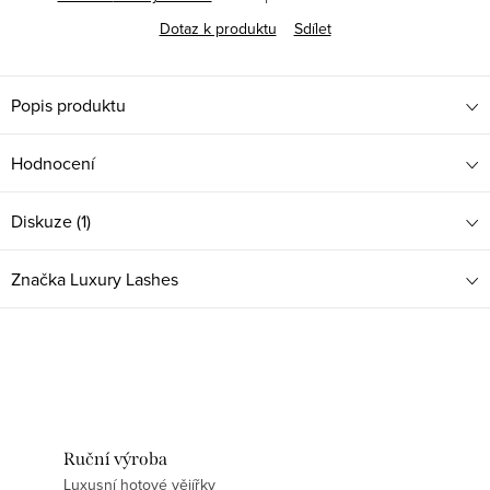
Dotaz k produktu
Sdílet
Popis produktu
Hodnocení
Diskuze (1)
Značka
Luxury Lashes
Ruční výroba
Luxusní hotové vějířky