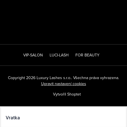
VIP-SALON
LUCI-LASH
FOR BEAUTY
Copyright 2026
Luxury Lashes s.r.o.
. Všechna práva vyhrazena.
Upravit nastavení cookies
Vytvořil Shoptet