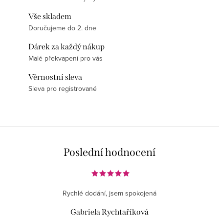
Vše skladem
Doručujeme do 2. dne
Dárek za každý nákup
Malé překvapení pro vás
Věrnostní sleva
Sleva pro registrované
Poslední hodnocení
Rychlé dodání, jsem spokojená
Gabriela Rychtaříková