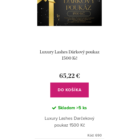
Luxury Lashes Dárkový poukaz
1500 Kč
65,22 €
DO KOŠÍKA
Skladom
>5 ks
Luxury Lashes Darčekový
poukaz 1500 Kč
Kód:
690