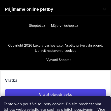
Prijímame online platby
Shoptet.cz
Můjprvníeshop.cz
Copyright 2026
Luxury Lashes s.r.o.
. Všetky práva vyhradené.
Upraviť nastavenie cookies
Vytvoril Shoptet
Tento web používá soubory cookie. Dalším procházením
tohoto webu vyjadřujete souhlas s jejich používáním.. Více