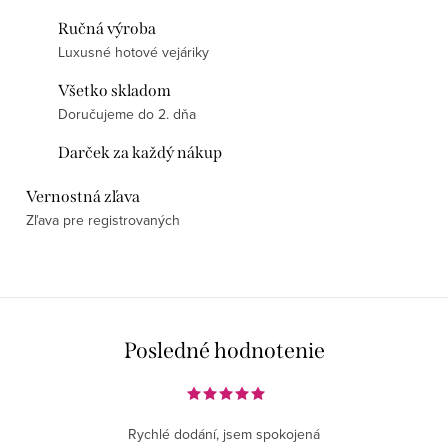
Ručná výroba
Luxusné hotové vejáriky
Všetko skladom
Doručujeme do 2. dňa
Darček za každý nákup
Vernostná zľava
Zľava pre registrovaných
Posledné hodnotenie
Rychlé dodání, jsem spokojená