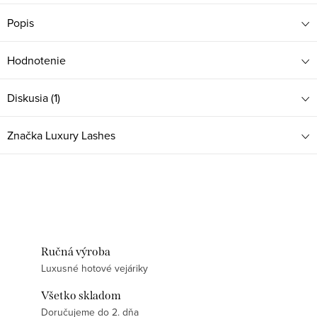
Popis
Hodnotenie
Diskusia (1)
Značka
Luxury Lashes
Ručná výroba
Luxusné hotové vejáriky
Všetko skladom
Doručujeme do 2. dňa