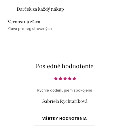
Darček za každý nákup
Vernostná zľava
Zľava pre registrovaných
Posledné hodnotenie
Rychlé dodání, jsem spokojená
Gabriela Rychtaříková
VŠETKY HODNOTENIA