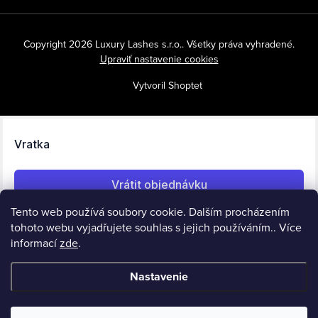
Copyright 2026
Luxury Lashes s.r.o.
. Všetky práva vyhradené.
Upraviť nastavenie cookies
Vytvoril Shoptet
Tento web používá soubory cookie. Dalším procházením
tohoto webu vyjadřujete souhlas s jejich používáním.. Více
informací
zde
.
Nastavenie