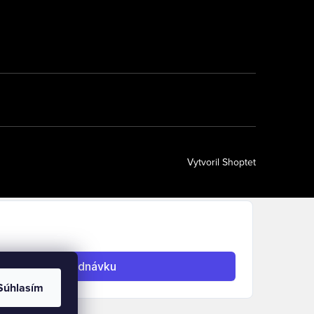
Vytvoril Shoptet
Súhlasím