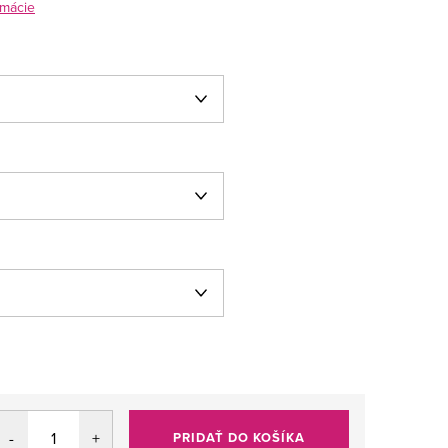
rmácie
PRIDAŤ DO KOŠÍKA